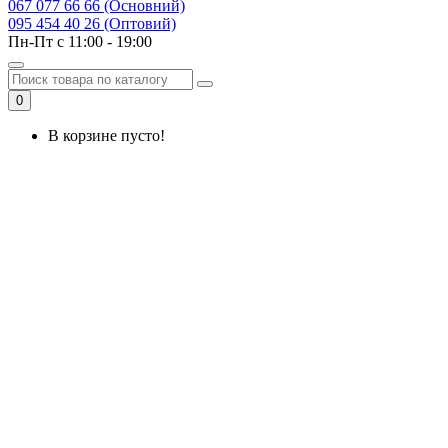
067 077 66 66 (Основний)
095 454 40 26 (Оптовий)
Пн-Пт с 11:00 - 19:00
0
В корзине пусто!