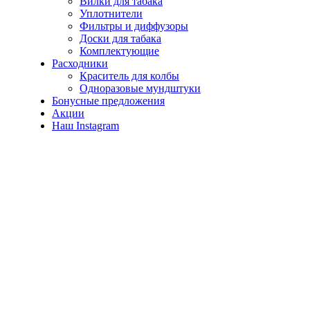
Вилки для табака
Уплотнители
Фильтры и диффузоры
Доски для табака
Комплектующие
Расходники
Краситель для колбы
Одноразовые мундштуки
Бонусные предложения
Акции
Наш Instagram