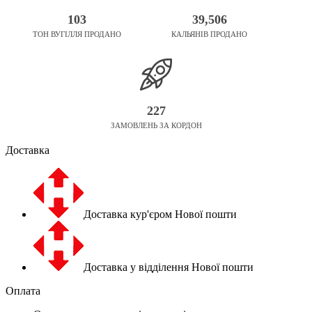
103
39,506
ТОН ВУГІЛЛЯ ПРОДАНО
КАЛЬЯНІВ ПРОДАНО
227
ЗАМОВЛЕНЬ ЗА КОРДОН
Доставка
Доставка кур'єром Нової пошти
Доставка у відділення Нової пошти
Оплата