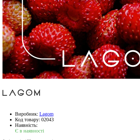
Виробник:
Lagom
Код товару:
02043
Наявність:
Є в наявності