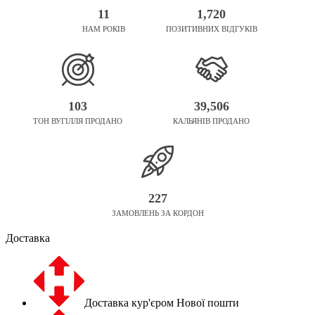
11
1,720
НАМ РОКІВ
ПОЗИТИВНИХ ВІДГУКІВ
103
39,506
ТОН ВУГІЛЛЯ ПРОДАНО
КАЛЬЯНІВ ПРОДАНО
227
ЗАМОВЛЕНЬ ЗА КОРДОН
Доставка
Доставка кур'єром Нової пошти