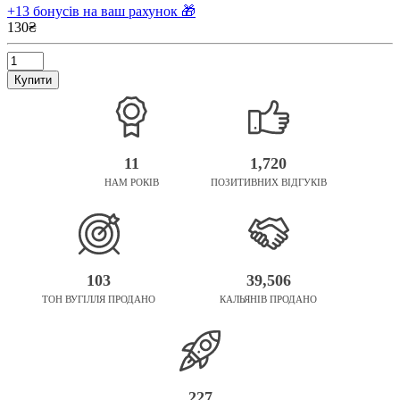
+13 бонусів на ваш рахунок 🎁
130₴
Купити
11
1,720
НАМ РОКІВ
ПОЗИТИВНИХ ВІДГУКІВ
103
39,506
ТОН ВУГІЛЛЯ ПРОДАНО
КАЛЬЯНІВ ПРОДАНО
227