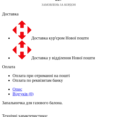
ЗАМОВЛЕНЬ ЗА КОРДОН
Доставка
Доставка кур'єром Нової пошти
Доставка у відділення Нової пошти
Оплата
Оплата при отриманні на пошті
Оплата по реквізитам банку
Опис
Відгуків (0)
Запальничка для газового балона.
Технічні характеристики: