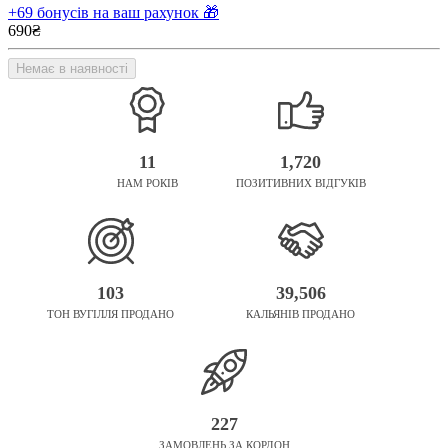
+69 бонусів на ваш рахунок 🎁
690₴
Немає в наявності
11
1,720
НАМ РОКІВ
ПОЗИТИВНИХ ВІДГУКІВ
103
39,506
ТОН ВУГІЛЛЯ ПРОДАНО
КАЛЬЯНІВ ПРОДАНО
227
ЗАМОВЛЕНЬ ЗА КОРДОН